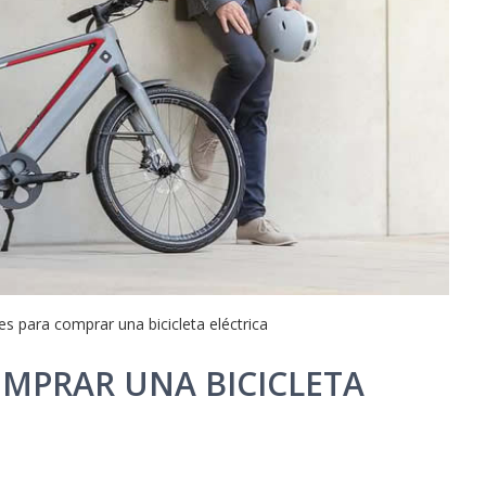
es para comprar una bicicleta eléctrica
OMPRAR UNA BICICLETA