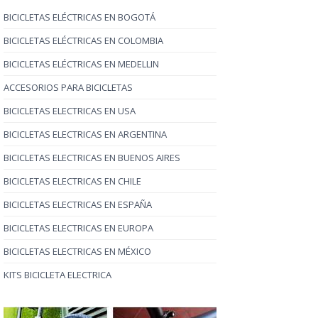
BICICLETAS ELÉCTRICAS EN BOGOTÁ
BICICLETAS ELÉCTRICAS EN COLOMBIA
BICICLETAS ELÉCTRICAS EN MEDELLIN
ACCESORIOS PARA BICICLETAS
BICICLETAS ELECTRICAS EN USA
BICICLETAS ELECTRICAS EN ARGENTINA
BICICLETAS ELECTRICAS EN BUENOS AIRES
BICICLETAS ELECTRICAS EN CHILE
BICICLETAS ELECTRICAS EN ESPAÑA
BICICLETAS ELECTRICAS EN EUROPA
BICICLETAS ELECTRICAS EN MÉXICO
KITS BICICLETA ELECTRICA