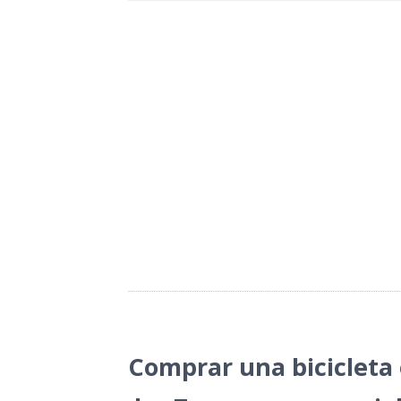
Comprar una bicicleta 