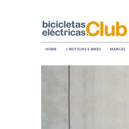
HOME
+ NOTICIAS E-BIKES
MARCAS