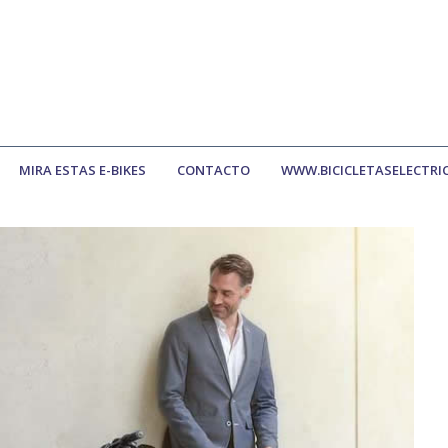
MIRA ESTAS E-BIKES
CONTACTO
WWW.BICICLETASELECTRI