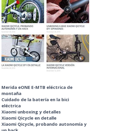
Merida eONE E-MTB eléctrica de
montaña
Cuidado de la batería en la bici
eléctrica
Xiaomi unboxing y detalles
Xiaomi Qicycle en detalle
Xiaomi Qicycle, probando autonomía y
un hack