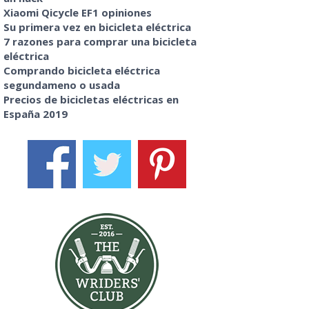
Xiaomi Qicycle EF1 opiniones
Su primera vez en bicicleta eléctrica
7 razones para comprar una bicicleta
eléctrica
Comprando bicicleta eléctrica
segundameno o usada
Precios de bicicletas eléctricas en
España 2019