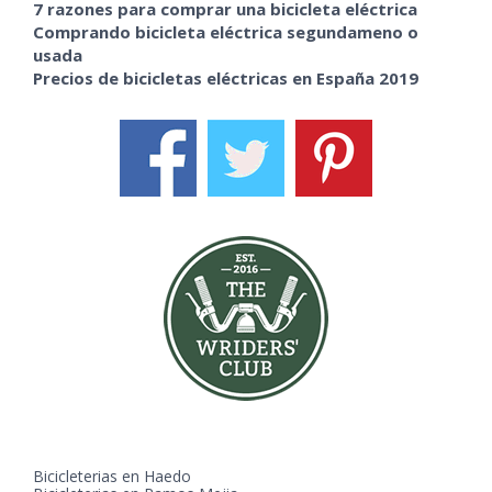
7 razones para comprar una bicicleta eléctrica
Comprando bicicleta eléctrica segundameno o
usada
Precios de bicicletas eléctricas en España 2019
Bicicleterias en Haedo