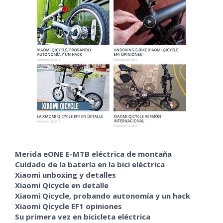
Merida eONE E-MTB eléctrica de montaña
Cuidado de la batería en la bici eléctrica
Xiaomi unboxing y detalles
Xiaomi Qicycle en detalle
Xiaomi Qicycle, probando autonomía y un hack
Xiaomi Qicycle EF1 opiniones
Su primera vez en bicicleta eléctrica