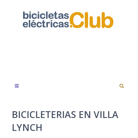
BICICLETERIAS EN VILLA
LYNCH