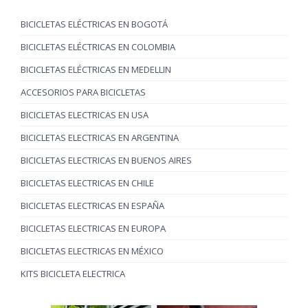
BICICLETAS ELÉCTRICAS EN BOGOTÁ
BICICLETAS ELÉCTRICAS EN COLOMBIA
BICICLETAS ELÉCTRICAS EN MEDELLIN
ACCESORIOS PARA BICICLETAS
BICICLETAS ELECTRICAS EN USA
BICICLETAS ELECTRICAS EN ARGENTINA
BICICLETAS ELECTRICAS EN BUENOS AIRES
BICICLETAS ELECTRICAS EN CHILE
BICICLETAS ELECTRICAS EN ESPAÑA
BICICLETAS ELECTRICAS EN EUROPA
BICICLETAS ELECTRICAS EN MÉXICO
KITS BICICLETA ELECTRICA