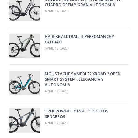
CUADRO OPEN Y GRAN AUTONOMÍA
APRIL 14, 2023
HAIBIKE ALLTRAIL 4. PERFOMANCE Y
CALIDAD
APRIL 13, 2023
MOUSTACHE SAMEDI 27 XROAD 2 OPEN
SMART SYSTEM . ELEGANCIA Y
AUTONOMÍA.
APRIL 12, 2023
TREK POWERFLY FS4. TODOS LOS
SENDEROS
APRIL 12, 2023