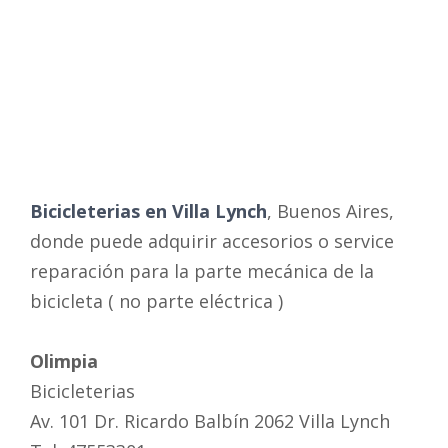
Bicicleterias en Villa Lynch
, Buenos Aires,
donde puede adquirir accesorios o service
reparación para la parte mecánica de la
bicicleta
( no parte eléctrica )
Olimpia
Bicicleterias
Av. 101 Dr. Ricardo Balbín 2062 Villa Lynch