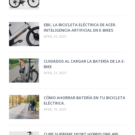
EBII, LA BICICLETA ELÉCTRICA DE ACER.
INTELIGENCIA ARTIFICIAL EN E-BIKES
APRIL 25, 2023
CUIDADOS AL CARGAR LA BATERÍA DE LA E-
BIKE
APRIL 21, 2023
CÓMO AHORRAR BATERÍA EN TU BICICLETA
ELÉCTRICA.
APRIL 19, 2023
CUBE SUPREME SPORT HYBRID ONE 400 .