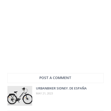
POST A COMMENT
URBANBIKER SIDNEY. DE ESPAÑA
MAY 21, 2023