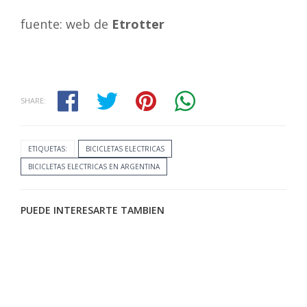
fuente: web de
Etrotter
SHARE:
ETIQUETAS:
BICICLETAS ELECTRICAS
BICICLETAS ELECTRICAS EN ARGENTINA
PUEDE INTERESARTE TAMBIEN