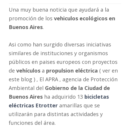
Una muy buena noticia que ayudará a la
promoción de los
vehiculos ecológicos en
Buenos Aires
.
Asi como han surgido diversas iniciativas
similares de instituciones y organismos
públicos en paises europeos con proyectos
de
vehículos
a
propulsion eléctrica
( ver en
este blog ) , El APRA , agencia de Protección
Ambiental del
Gobierno de la Ciudad de
Buenos Aires
ha adquirido 13
bicicletas
eléctricas
Etrotter
amarillas que se
utilizarán para distintas actividades y
funciones del área.