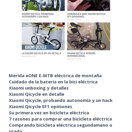
Merida eONE E-MTB eléctrica de montaña
Cuidado de la batería en la bici eléctrica
Xiaomi unboxing y detalles
Xiaomi Qicycle en detalle
Xiaomi Qicycle, probando autonomía y un hack
Xiaomi Qicycle EF1 opiniones
Su primera vez en bicicleta eléctrica
7 razones para comprar una bicicleta eléctrica
Comprando bicicleta eléctrica segundameno o
usada