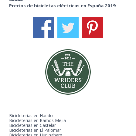
Precios de bicicletas eléctricas en España 2019
Bicicleterias en Haedo
Bicicleterias en Ramos Mejia
Bicicleterias en Castelar
Bicicleterias en El Palomar
Bicicleterias en Hurlingham