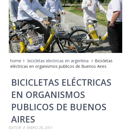
home
bicicletas electricas en argentina
Bicicletas
eléctricas en organismos publicos de Buenos Aires
BICICLETAS ELÉCTRICAS
EN ORGANISMOS
PUBLICOS DE BUENOS
AIRES
EDITOR
/
ENERO 28, 2011