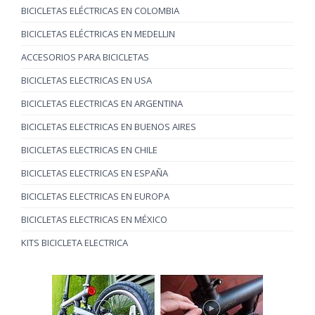
BICICLETAS ELÉCTRICAS EN COLOMBIA
BICICLETAS ELÉCTRICAS EN MEDELLIN
ACCESORIOS PARA BICICLETAS
BICICLETAS ELECTRICAS EN USA
BICICLETAS ELECTRICAS EN ARGENTINA
BICICLETAS ELECTRICAS EN BUENOS AIRES
BICICLETAS ELECTRICAS EN CHILE
BICICLETAS ELECTRICAS EN ESPAÑA
BICICLETAS ELECTRICAS EN EUROPA
BICICLETAS ELECTRICAS EN MÉXICO
KITS BICICLETA ELECTRICA