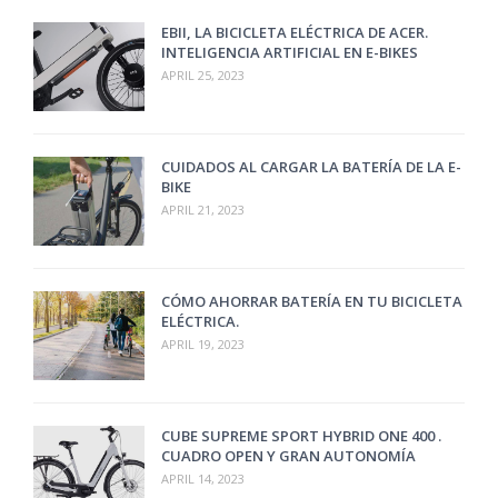
EBII, LA BICICLETA ELÉCTRICA DE ACER.
INTELIGENCIA ARTIFICIAL EN E-BIKES
APRIL 25, 2023
CUIDADOS AL CARGAR LA BATERÍA DE LA E-
BIKE
APRIL 21, 2023
CÓMO AHORRAR BATERÍA EN TU BICICLETA
ELÉCTRICA.
APRIL 19, 2023
CUBE SUPREME SPORT HYBRID ONE 400 .
CUADRO OPEN Y GRAN AUTONOMÍA
APRIL 14, 2023