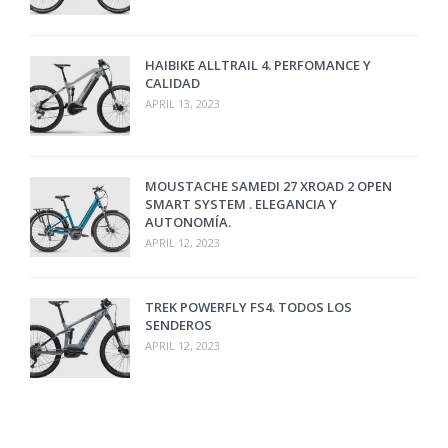
HAIBIKE ALLTRAIL 4. PERFOMANCE Y
CALIDAD
APRIL 13, 2023
MOUSTACHE SAMEDI 27 XROAD 2 OPEN
SMART SYSTEM . ELEGANCIA Y
AUTONOMÍA.
APRIL 12, 2023
TREK POWERFLY FS4. TODOS LOS
SENDEROS
APRIL 12, 2023