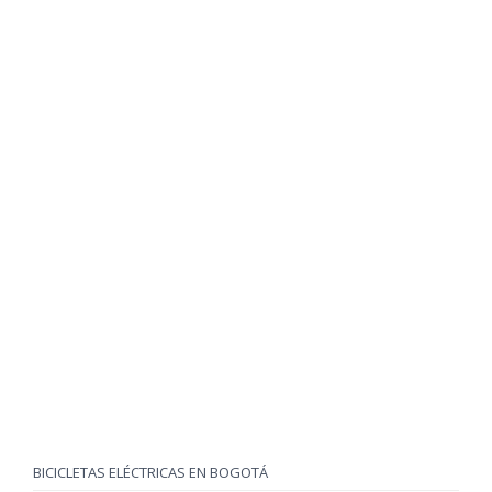
BICICLETAS ELÉCTRICAS EN BOGOTÁ