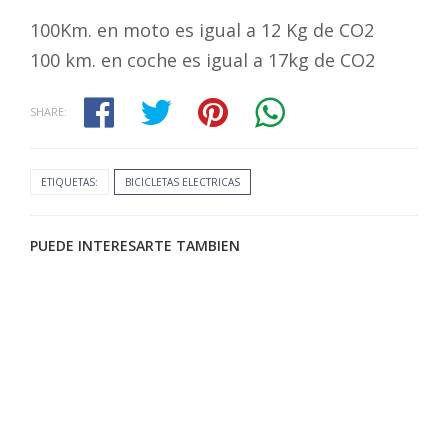
100Km. en moto es igual a 12 Kg de CO2
100 km. en coche es igual a 17kg de CO2
SHARE:
ETIQUETAS:
BICICLETAS ELECTRICAS
PUEDE INTERESARTE TAMBIEN