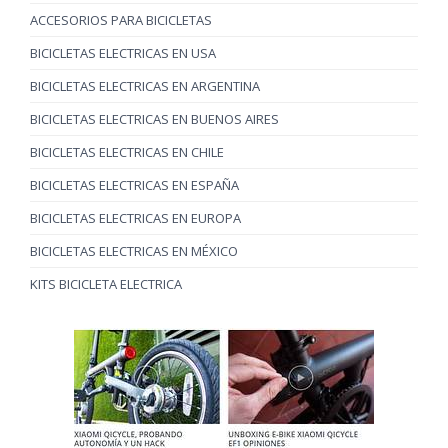
ACCESORIOS PARA BICICLETAS
BICICLETAS ELECTRICAS EN USA
BICICLETAS ELECTRICAS EN ARGENTINA
BICICLETAS ELECTRICAS EN BUENOS AIRES
BICICLETAS ELECTRICAS EN CHILE
BICICLETAS ELECTRICAS EN ESPAÑA
BICICLETAS ELECTRICAS EN EUROPA
BICICLETAS ELECTRICAS EN MÉXICO
KITS BICICLETA ELECTRICA