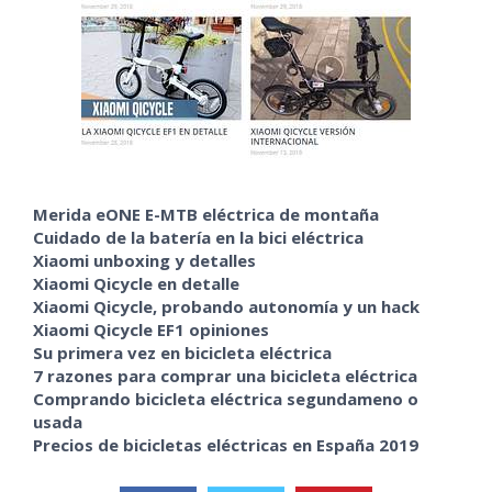
Merida eONE E-MTB eléctrica de montaña
Cuidado de la batería en la bici eléctrica
Xiaomi unboxing y detalles
Xiaomi Qicycle en detalle
Xiaomi Qicycle, probando autonomía y un hack
Xiaomi Qicycle EF1 opiniones
Su primera vez en bicicleta eléctrica
7 razones para comprar una bicicleta eléctrica
Comprando bicicleta eléctrica segundameno o
usada
Precios de bicicletas eléctricas en España 2019