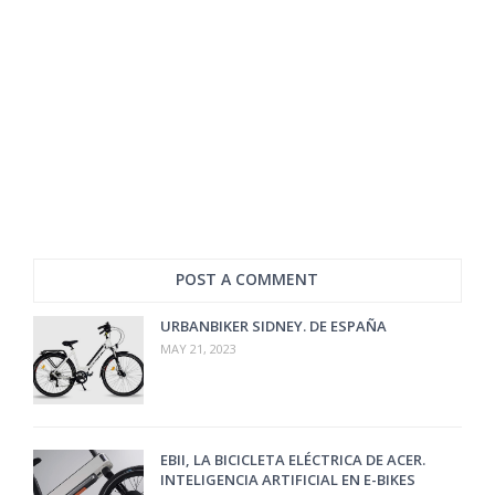
POST A COMMENT
URBANBIKER SIDNEY. DE ESPAÑA
MAY 21, 2023
EBII, LA BICICLETA ELÉCTRICA DE ACER.
INTELIGENCIA ARTIFICIAL EN E-BIKES