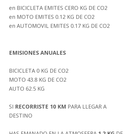
en BICICLETA EMITES CERO KG DE CO2
en MOTO EMITES 0.12 KG DE CO2
en AUTOMOVIL EMITES 0.17 KG DE CO2
EMISIONES ANUALES
BICICLETA 0 KG DE CO2
MOTO 43.8 KG DE CO2
AUTO 62.5 KG
SI
RECORRISTE 10 KM
PARA LLEGAR A
DESTINO
HAS EMANADO EN LA ATMOSFERA
1.2 KG
DE