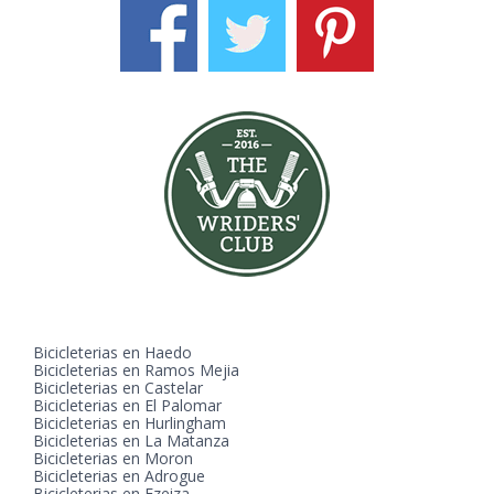
Bicicleterias en Haedo
Bicicleterias en Ramos Mejia
Bicicleterias en Castelar
Bicicleterias en El Palomar
Bicicleterias en Hurlingham
Bicicleterias en La Matanza
Bicicleterias en Moron
Bicicleterias en Adrogue
Bicicleterias en Ezeiza