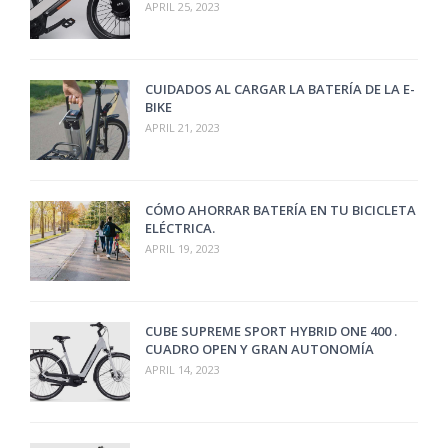
APRIL 25, 2023
CUIDADOS AL CARGAR LA BATERÍA DE LA E-
BIKE
APRIL 21, 2023
CÓMO AHORRAR BATERÍA EN TU BICICLETA
ELÉCTRICA.
APRIL 19, 2023
CUBE SUPREME SPORT HYBRID ONE 400 .
CUADRO OPEN Y GRAN AUTONOMÍA
APRIL 14, 2023