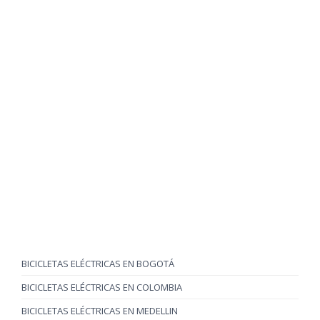
BICICLETAS ELÉCTRICAS EN BOGOTÁ
BICICLETAS ELÉCTRICAS EN COLOMBIA
BICICLETAS ELÉCTRICAS EN MEDELLIN