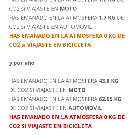
CO2 si VIAJASTE EN
MOTO
HAS EMANADO EN LA ATMOSFERA
1.7 KG
DE
CO2 si VIAJASTE EN AUTOMOVIL
HAS EMANADO EN LA ATMOSFERA 0 KG DE
CO2 si VIAJASTE EN BICICLETA
y por año
HAS EMANADO EN LA ATMOSFERA
43.8 KG
DE CO2 SI VIAJASTE EN
MOTO
HAS EMANADO EN LA ATMOSFERA
62.05 KG
DE CO2 SI VIAJASTE EN
AUTOMOVIL
HAS EMANADO EN LA ATMOSFERA 0 KG DE
CO2 SI VIAJASTE EN BICICLETA