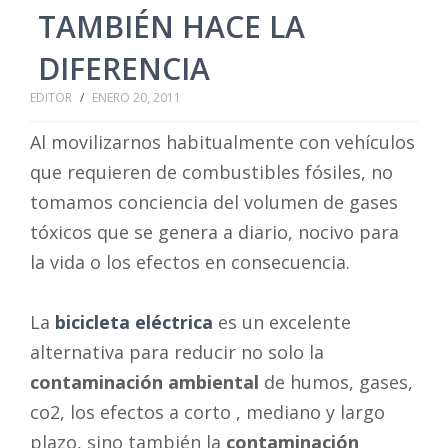
TAMBIÉN HACE LA
DIFERENCIA
EDITOR
/
ENERO 20, 2011
Al movilizarnos habitualmente con vehículos
que requieren de combustibles fósiles, no
tomamos conciencia del volumen de gases
tóxicos que se genera a diario, nocivo para
la vida o los efectos en consecuencia.
La
bicicleta eléctrica
es un excelente
alternativa para reducir no solo la
contaminación ambiental
de humos, gases,
co2, los efectos a corto , mediano y largo
plazo, sino también la
contaminación