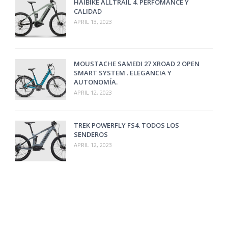
HAIBIKE ALLTRAIL 4. PERFOMANCE Y
CALIDAD
APRIL 13, 2023
MOUSTACHE SAMEDI 27 XROAD 2 OPEN
SMART SYSTEM . ELEGANCIA Y
AUTONOMÍA.
APRIL 12, 2023
TREK POWERFLY FS4. TODOS LOS
SENDEROS
APRIL 12, 2023