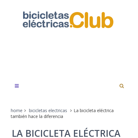
home
bicicletas electricas
La bicicleta eléctrica
también hace la diferencia
LA BICICLETA ELÉCTRICA