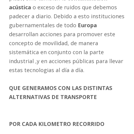
acústica
o exceso de ruidos que debemos
padecer a diario. Debido a esto instituciones
gubernamentales de todo
Europa
desarrollan acciones para promover este
concepto de movilidad, de manera
sistemática en conjunto con la parte
industrial ,y en acciones públicas para llevar
estas tecnologias al día a día.
QUE GENERAMOS CON LAS DISTINTAS
ALTERNATIVAS DE TRANSPORTE
POR CADA KILOMETRO RECORRIDO