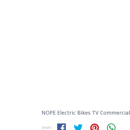
NOPE Electric Bikes TV Commercial
SHARE: