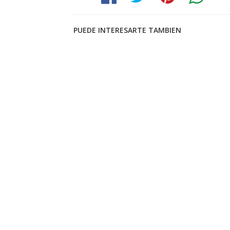
PUEDE INTERESARTE TAMBIEN