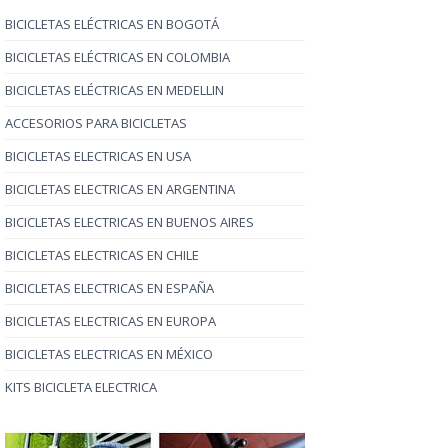
BICICLETAS ELÉCTRICAS EN BOGOTÁ
BICICLETAS ELÉCTRICAS EN COLOMBIA
BICICLETAS ELÉCTRICAS EN MEDELLIN
ACCESORIOS PARA BICICLETAS
BICICLETAS ELECTRICAS EN USA
BICICLETAS ELECTRICAS EN ARGENTINA
BICICLETAS ELECTRICAS EN BUENOS AIRES
BICICLETAS ELECTRICAS EN CHILE
BICICLETAS ELECTRICAS EN ESPAÑA
BICICLETAS ELECTRICAS EN EUROPA
BICICLETAS ELECTRICAS EN MÉXICO
KITS BICICLETA ELECTRICA