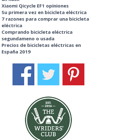
Xiaomi Qicycle EF1 opiniones
Su primera vez en bicicleta eléctrica
7 razones para comprar una bicicleta
eléctrica
Comprando bicicleta eléctrica
segundameno o usada
Precios de bicicletas eléctricas en
España 2019