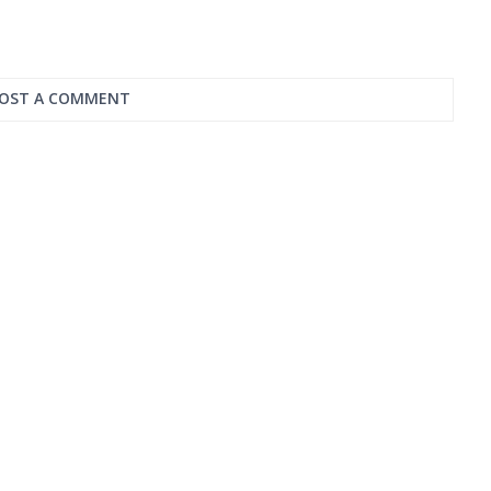
OST A COMMENT