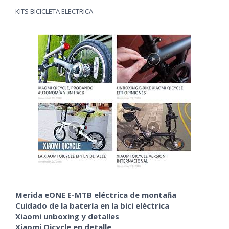
KITS BICICLETA ELECTRICA
Merida eONE E-MTB eléctrica de montaña
Cuidado de la batería en la bici eléctrica
Xiaomi unboxing y detalles
Xiaomi Qicycle en detalle