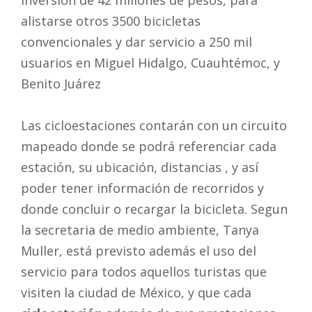
inversión de 42 millones de pesos, para
alistarse otros 3500 bicicletas
convencionales y dar servicio a 250 mil
usuarios en Miguel Hidalgo, Cuauhtémoc, y
Benito Juárez
Las cicloestaciones contarán con un circuito
mapeado donde se podrá referenciar cada
estación, su ubicación, distancias , y así
poder tener información de recorridos y
donde concluir o recargar la bicicleta. Segun
la secretaria de medio ambiente, Tanya
Muller, está previsto además el uso del
servicio para todos aquellos turistas que
visiten la ciudad de México, y que cada