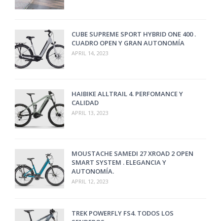
CUBE SUPREME SPORT HYBRID ONE 400 .
CUADRO OPEN Y GRAN AUTONOMÍA
APRIL 14, 2023
HAIBIKE ALLTRAIL 4. PERFOMANCE Y
CALIDAD
APRIL 13, 2023
MOUSTACHE SAMEDI 27 XROAD 2 OPEN
SMART SYSTEM . ELEGANCIA Y
AUTONOMÍA.
APRIL 12, 2023
TREK POWERFLY FS4. TODOS LOS