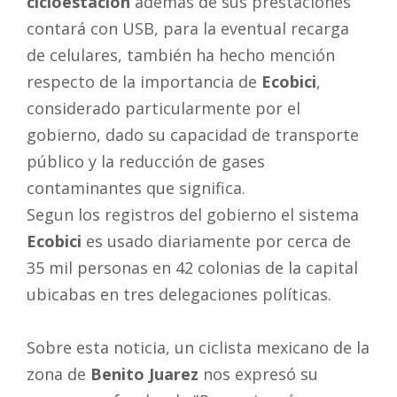
cicloestación
además de sus prestaciones
contará con USB, para la eventual recarga
de celulares, también ha hecho mención
respecto de la importancia de
Ecobici
,
considerado particularmente por el
gobierno, dado su capacidad de transporte
público y la reducción de gases
contaminantes que significa.
Segun los registros del gobierno el sistema
Ecobici
es usado diariamente por cerca de
35 mil personas en 42 colonias de la capital
ubicabas en tres delegaciones políticas.
Sobre esta noticia, un ciclista mexicano de la
zona de
Benito Juarez
nos expresó su