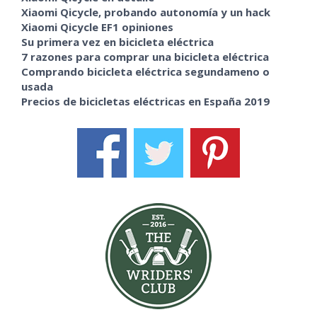
Xiaomi Qicycle, probando autonomía y un hack
Xiaomi Qicycle EF1 opiniones
Su primera vez en bicicleta eléctrica
7 razones para comprar una bicicleta eléctrica
Comprando bicicleta eléctrica segundameno o
usada
Precios de bicicletas eléctricas en España 2019