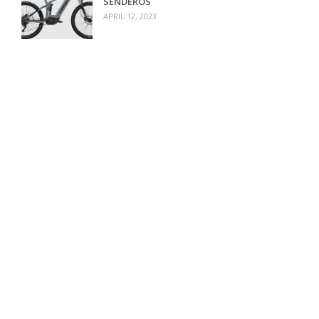
SENDEROS
APRIL 12, 2023