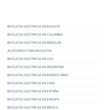
BICICLETAS ELÉCTRICAS EN BOGOTÁ
BICICLETAS ELÉCTRICAS EN COLOMBIA
BICICLETAS ELÉCTRICAS EN MEDELLIN
ACCESORIOS PARA BICICLETAS
BICICLETAS ELECTRICAS EN USA
BICICLETAS ELECTRICAS EN ARGENTINA
BICICLETAS ELECTRICAS EN BUENOS AIRES
BICICLETAS ELECTRICAS EN CHILE
BICICLETAS ELECTRICAS EN ESPAÑA
BICICLETAS ELECTRICAS EN EUROPA
BICICLETAS ELECTRICAS EN MÉXICO