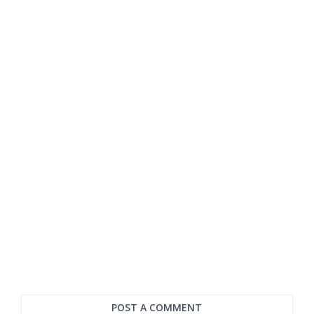
POST A COMMENT