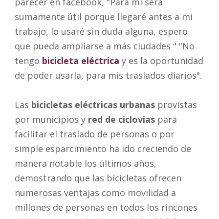
parecer en facebook, "Para mi será
sumamente útil porque llegaré antes a mi
trabajo, lo usaré sin duda alguna, espero
que pueda ampliarse a más ciudades " "No
tengo
bicicleta eléctrica
y es la oportunidad
de poder usarla, para mis traslados diarios".
Las
bicicletas eléctricas urbanas
provistas
por municipios y
red de ciclovias
para
facilitar el traslado de personas o por
simple esparcimiento ha ido creciendo de
manera notable los últimos años,
demostrando que las bicicletas ofrecen
numerosas ventajas como movilidad a
millones de personas en todos los rincones