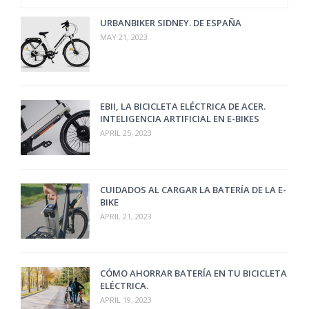
URBANBIKER SIDNEY. DE ESPAÑA
MAY 21, 2023
EBII, LA BICICLETA ELÉCTRICA DE ACER.
INTELIGENCIA ARTIFICIAL EN E-BIKES
APRIL 25, 2023
CUIDADOS AL CARGAR LA BATERÍA DE LA E-
BIKE
APRIL 21, 2023
CÓMO AHORRAR BATERÍA EN TU BICICLETA
ELÉCTRICA.
APRIL 19, 2023