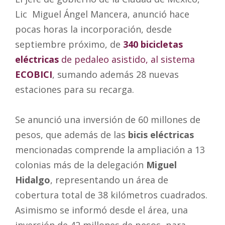
Lic Miguel Ángel Mancera, anunció hace
pocas horas la incorporación, desde
septiembre próximo, de
340 bicicletas
eléctricas
de pedaleo asistido, al sistema
ECOBICI
, sumando además 28 nuevas
estaciones para su recarga.
Se anunció una inversión de 60 millones de
pesos, que además de las
bicis eléctricas
mencionadas comprende la ampliación a 13
colonias más de la delegación
Miguel
Hidalgo
, representando un área de
cobertura total de 38 kilómetros cuadrados.
Asimismo se informó desde el área, una