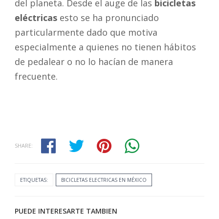
del planeta. Desde el auge de las
bicicletas
eléctricas
esto se ha pronunciado
particularmente dado que motiva
especialmente a quienes no tienen hábitos
de pedalear o no lo hacían de manera
frecuente.
SHARE:
ETIQUETAS:
BICICLETAS ELECTRICAS EN MÉXICO
PUEDE INTERESARTE TAMBIEN