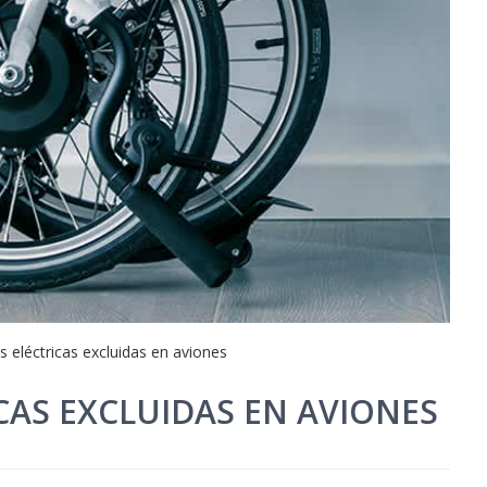
as eléctricas excluidas en aviones
ICAS EXCLUIDAS EN AVIONES