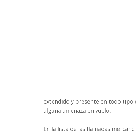
extendido y presente en todo tipo 
alguna amenaza en vuelo
.
En la lista de las llamadas mercancí