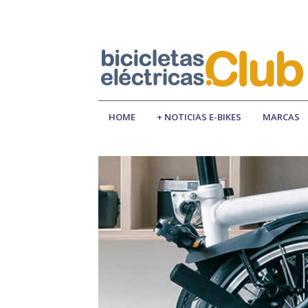
HOME
+ NOTICIAS E-BIKES
MARCAS