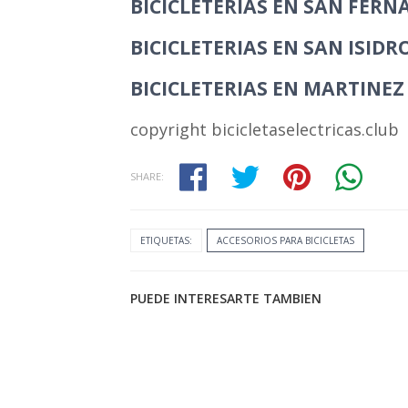
BICICLETERIAS EN SAN FER
BICICLETERIAS EN SAN ISIDR
BICICLETERIAS EN MARTINEZ
copyright bicicletaselectricas.club
SHARE:
ETIQUETAS:
ACCESORIOS PARA BICICLETAS
PUEDE INTERESARTE TAMBIEN