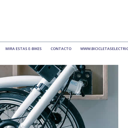
MIRA ESTAS E-BIKES
CONTACTO
WWW.BICICLETASELECTRI