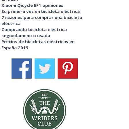
Xiaomi Qicycle EF1 opiniones
Su primera vez en bicicleta eléctrica
7 razones para comprar una bicicleta
eléctrica
Comprando bicicleta eléctrica
segundameno o usada
Precios de bicicletas eléctricas en
España 2019