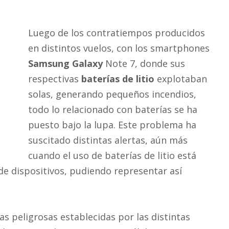
Luego de los contratiempos producidos
en distintos vuelos, con los smartphones
Samsung Galaxy
Note 7, donde sus
respectivas
baterías de litio
explotaban
solas, generando pequeños incendios,
todo lo relacionado con baterías se ha
puesto bajo la lupa. Este problema ha
suscitado distintas alertas, aún más
cuando el uso de baterías de litio está
de dispositivos, pudiendo representar así
as peligrosas establecidas por las distintas