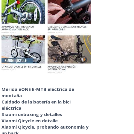
Merida eONE E-MTB eléctrica de
montaña
Cuidado de la batería en la bici
eléctrica
Xiaomi unboxing y detalles
Xiaomi Qicycle en detalle
Xiaomi Qicycle, probando autonomía y
un hack