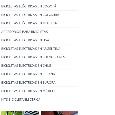
BICICLETAS ELÉCTRICAS EN BOGOTÁ
BICICLETAS ELÉCTRICAS EN COLOMBIA
BICICLETAS ELÉCTRICAS EN MEDELLIN
ACCESORIOS PARA BICICLETAS
BICICLETAS ELECTRICAS EN USA
BICICLETAS ELECTRICAS EN ARGENTINA
BICICLETAS ELECTRICAS EN BUENOS AIRES
BICICLETAS ELECTRICAS EN CHILE
BICICLETAS ELECTRICAS EN ESPAÑA
BICICLETAS ELECTRICAS EN EUROPA
BICICLETAS ELECTRICAS EN MÉXICO
KITS BICICLETA ELECTRICA