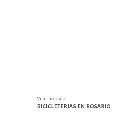
Vea también
BICICLETERIAS EN ROSARIO